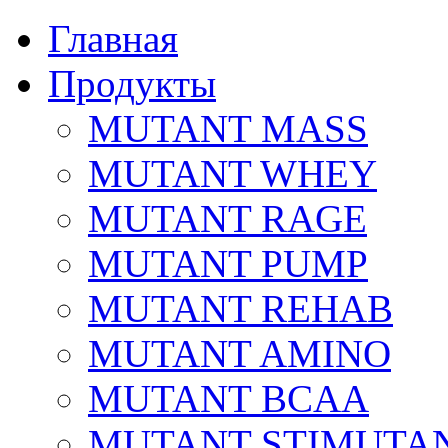
Главная
Продукты
MUTANT MASS
MUTANT WHEY
MUTANT RAGE
MUTANT PUMP
MUTANT REHAB
MUTANT AMINO
MUTANT BCAA
MUTANT STIMUTA