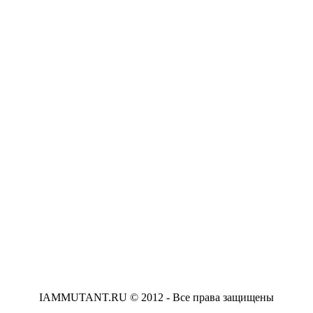
IAMMUTANT.RU © 2012 - Все права защищены